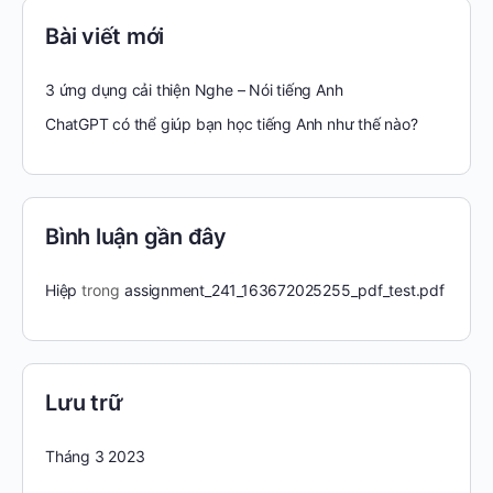
Bài viết mới
3 ứng dụng cải thiện Nghe – Nói tiếng Anh
ChatGPT có thể giúp bạn học tiếng Anh như thế nào?
Bình luận gần đây
Hiệp
trong
assignment_241_163672025255_pdf_test.pdf
Lưu trữ
Tháng 3 2023