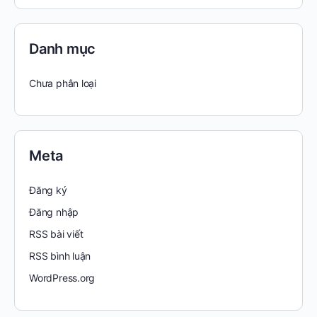
Danh mục
Chưa phân loại
Meta
Đăng ký
Đăng nhập
RSS bài viết
RSS bình luận
WordPress.org