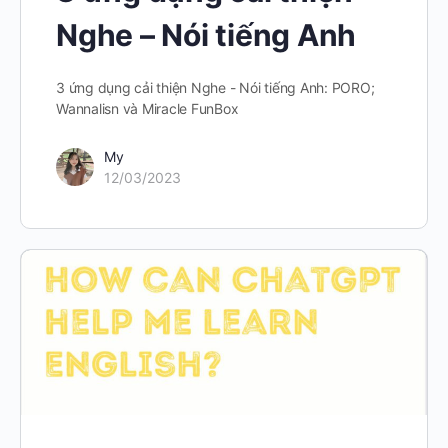
Nghe – Nói tiếng Anh
3 ứng dụng cải thiện Nghe - Nói tiếng Anh: PORO;
Wannalisn và Miracle FunBox
My
12/03/2023