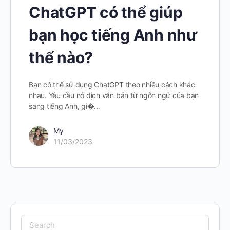
ChatGPT có thể giúp
bạn học tiếng Anh như
thế nào?
Bạn có thể sử dụng ChatGPT theo nhiều cách khác
nhau. Yêu cầu nó dịch văn bản từ ngôn ngữ của bạn
sang tiếng Anh, gi�…
My
11/03/2023
Search