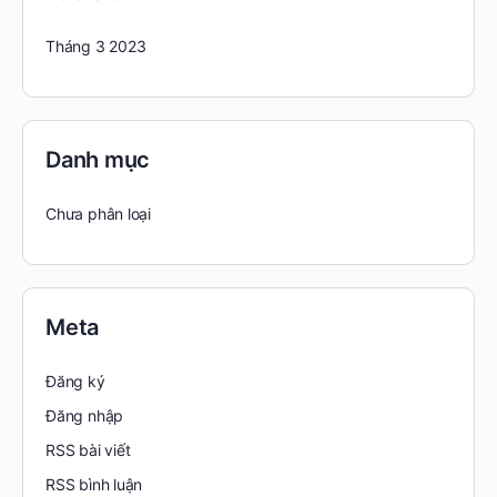
Tháng 3 2023
Danh mục
Chưa phân loại
Meta
Đăng ký
Đăng nhập
RSS bài viết
RSS bình luận