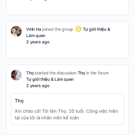
Vinh Ha
joined the group
Tự giới thiệu &
Làm quen
2 years ago
Thọ
started the discussion
Thọ
in the forum
Tự giới thiệu & Làm quen
2 years ago
Thọ
Xin chào cô! Tôi tên Thọ. 35 tuổi. Công việc hiện
tại của tôi là nhân viên kế toán