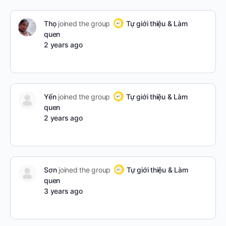
Thọ
joined the group
Tự giới thiệu & Làm
quen
2 years ago
Yến
joined the group
Tự giới thiệu & Làm
quen
2 years ago
Sơn
joined the group
Tự giới thiệu & Làm
quen
3 years ago