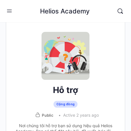
Helios Academy
Hỗ trợ
Cộng đồng
Active 2 years ago
Public
Nơi chúng tôi hỗ trợ bạn sử dụng hiệu quả Helios